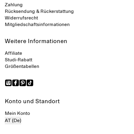
Zahlung
Rücksendung & Rückerstattung
Widerrufsrecht
Mitgliedschaftsinformationen
Weitere Informationen
Affiliate
Studi-Rabatt
Größentabellen
Konto und Standort
Mein Konto
AT (De)