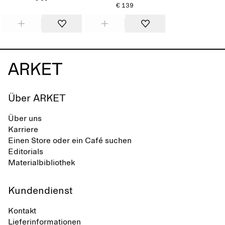
€ 139
Über ARKET
Über uns
Karriere
Einen Store oder ein Café suchen
Editorials
Materialbibliothek
Kundendienst
Kontakt
Lieferinformationen