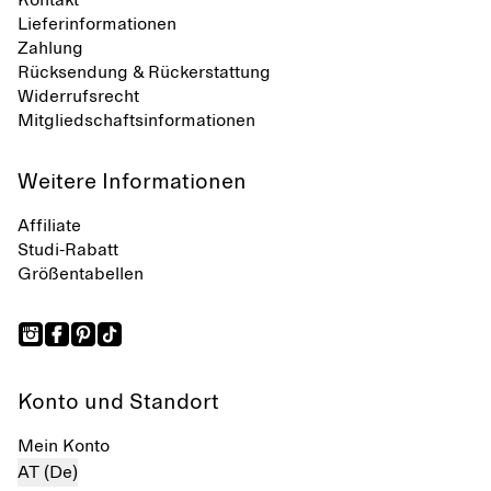
Kontakt
Lieferinformationen
Zahlung
Rücksendung & Rückerstattung
Widerrufsrecht
Mitgliedschaftsinformationen
Weitere Informationen
Affiliate
Studi-Rabatt
Größentabellen
Konto und Standort
Mein Konto
AT (De)