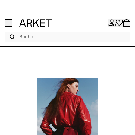
Suche