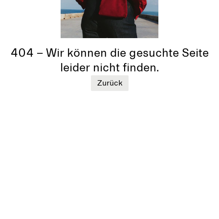
404 – Wir können die gesuchte Seite
leider nicht finden.
Zurück