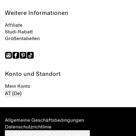
Weitere Informationen
Affiliate
Studi-Rabatt
Größentabellen
Konto und Standort
Mein Konto
AT (De)
Allgemeine Geschäftsbedingungen
Datenschutzrichtlinie
Cookies und Einstellungen für Dienste