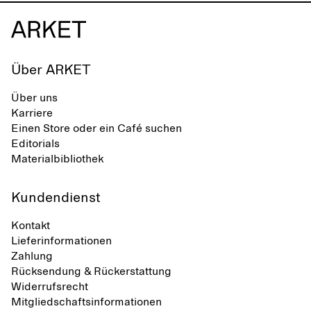
Über ARKET
Über uns
Karriere
Einen Store oder ein Café suchen
Editorials
Materialbibliothek
Kundendienst
Kontakt
Lieferinformationen
Zahlung
Rücksendung & Rückerstattung
Widerrufsrecht
Mitgliedschaftsinformationen