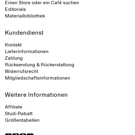
Einen Store oder ein Café suchen
Editorials
Materialbibliothek
Kundendienst
Kontakt
Lieferinformationen
Zahlung
Rücksendung & Rückerstattung
Widerrufsrecht
Mitgliedschaftsinformationen
Weitere Informationen
Affiliate
Studi-Rabatt
Größentabellen