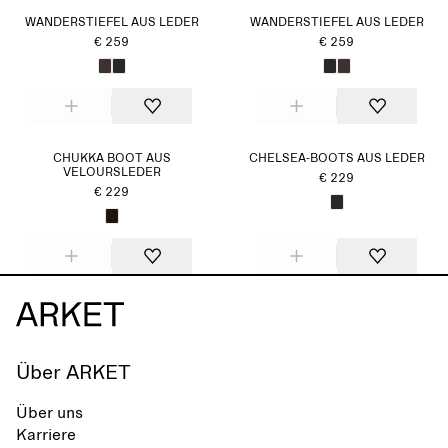
WANDERSTIEFEL AUS LEDER
WANDERSTIEFEL AUS LEDER
€ 259
€ 259
CHUKKA BOOT AUS
CHELSEA-BOOTS AUS LEDER
VELOURSLEDER
€ 229
€ 229
Über ARKET
Über uns
Karriere