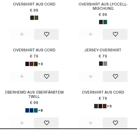
OVERSHIRT AUS CORD
OVERSHIRT AUS LYOCELL-
MISCHUNG
€ 99
€ 99
OVERSHIRT AUS CORD
JERSEY-OVERSHIRT
€ 79
€ 79
+3
ÜBERHEMD AUS ÜBERFÄRBTEM
OVERSHIRT AUS CORD
TWILL
€ 79
€ 99
+3
+8