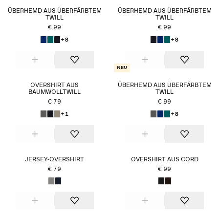
ÜBERHEMD AUS ÜBERFÄRBTEM
ÜBERHEMD AUS ÜBERFÄRBTEM
TWILL
TWILL
€ 99
€ 99
+8
+8
Neu
OVERSHIRT AUS
ÜBERHEMD AUS ÜBERFÄRBTEM
BAUMWOLLTWILL
TWILL
€ 79
€ 99
+1
+8
JERSEY-OVERSHIRT
OVERSHIRT AUS CORD
€ 79
€ 99