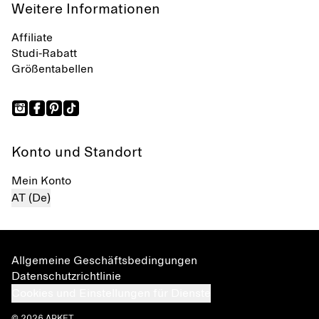
Weitere Informationen
Affiliate
Studi-Rabatt
Größentabellen
Konto und Standort
Mein Konto
AT (De)
Allgemeine Geschäftsbedingungen
Datenschutzrichtlinie
Cookies und Einstellungen für Dienste