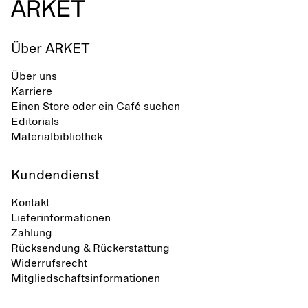
Über ARKET
Über uns
Karriere
Einen Store oder ein Café suchen
Editorials
Materialbibliothek
Kundendienst
Kontakt
Lieferinformationen
Zahlung
Rücksendung & Rückerstattung
Widerrufsrecht
Mitgliedschaftsinformationen