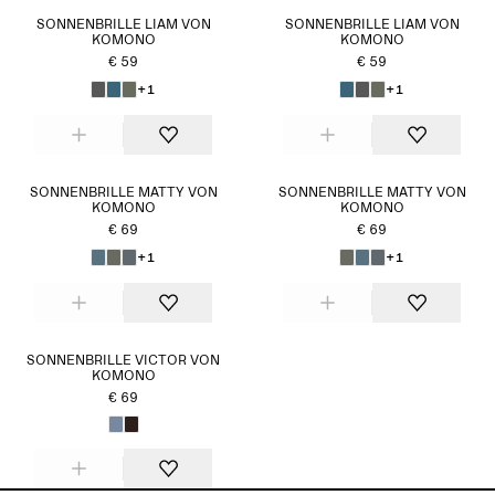
SONNENBRILLE LIAM VON
SONNENBRILLE LIAM VON
KOMONO
KOMONO
€ 59
€ 59
+1
+1
SONNENBRILLE MATTY VON
SONNENBRILLE MATTY VON
KOMONO
KOMONO
€ 69
€ 69
+1
+1
SONNENBRILLE VICTOR VON
KOMONO
€ 69