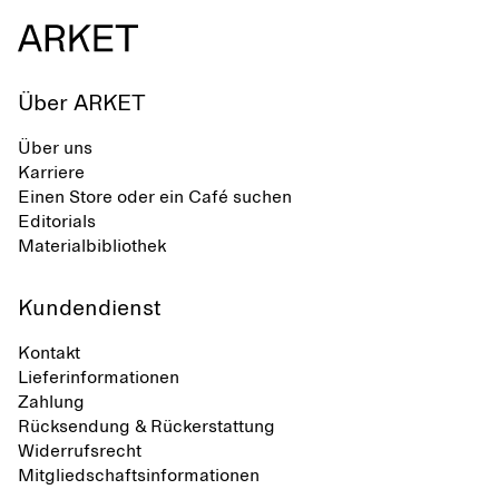
Über ARKET
Über uns
Karriere
Einen Store oder ein Café suchen
Editorials
Materialbibliothek
Kundendienst
Kontakt
Lieferinformationen
Zahlung
Rücksendung & Rückerstattung
Widerrufsrecht
Mitgliedschaftsinformationen