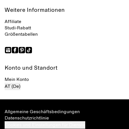
Weitere Informationen
Affiliate
Studi-Rabatt
Größentabellen
Konto und Standort
Mein Konto
AT (De)
Allgemeine Geschäftsbedingungen
Datenschutzrichtlinie
Cookies und Einstellungen für Dienste