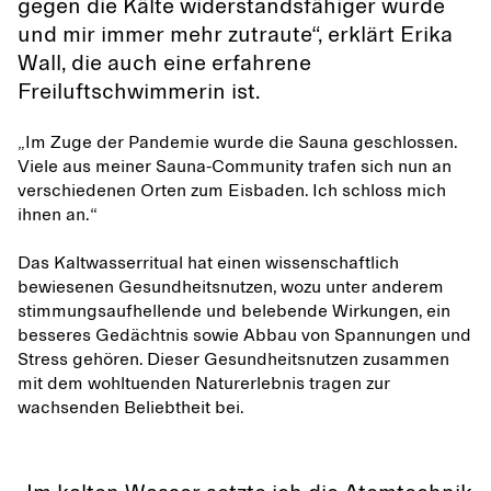
gegen die Kälte widerstandsfähiger wurde
und mir immer mehr zutraute“, erklärt Erika
Wall, die auch eine erfahrene
Freiluftschwimmerin ist.
„Im Zuge der Pandemie wurde die Sauna geschlossen.
Viele aus meiner Sauna-Community trafen sich nun an
verschiedenen Orten zum Eisbaden. Ich schloss mich
ihnen an.“
Das Kaltwasserritual hat einen wissenschaftlich
bewiesenen Gesundheitsnutzen, wozu unter anderem
stimmungsaufhellende und belebende Wirkungen, ein
besseres Gedächtnis sowie Abbau von Spannungen und
Stress gehören. Dieser Gesundheitsnutzen zusammen
mit dem wohltuenden Naturerlebnis tragen zur
wachsenden Beliebtheit bei.