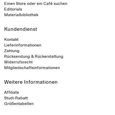
Einen Store oder ein Café suchen
Editorials
Materialbibliothek
Kundendienst
Kontakt
Lieferinformationen
Zahlung
Rücksendung & Rückerstattung
Widerrufsrecht
Mitgliedschaftsinformationen
Weitere Informationen
Affiliate
Studi-Rabatt
Größentabellen