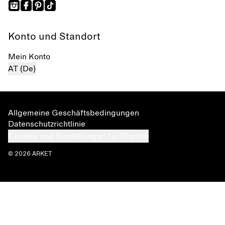
Konto und Standort
Mein Konto
AT (De)
Allgemeine Geschäftsbedingungen
Datenschutzrichtlinie
Cookies und Einstellungen für Dienste
© 2026 ARKET