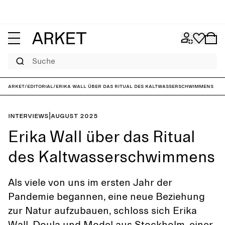
Suche
ARKET
/
Editorial
/
Erika Wall über das Ritual des Kaltwasserschwimmens
Interviews
|
August 2025
Erika Wall über das Ritual
des Kaltwasserschwimmens
Als viele von uns im ersten Jahr der
Pandemie begannen, eine neue Beziehung
zur Natur aufzubauen, schloss sich Erika