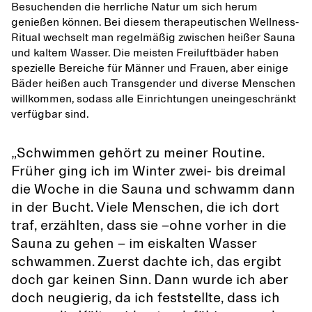
Besuchenden die herrliche Natur um sich herum
genießen können. Bei diesem therapeutischen Wellness-
Ritual wechselt man regelmäßig zwischen heißer Sauna
und kaltem Wasser. Die meisten Freiluftbäder haben
spezielle Bereiche für Männer und Frauen, aber einige
Bäder heißen auch Transgender und diverse Menschen
willkommen, sodass alle Einrichtungen uneingeschränkt
verfügbar sind.
„Schwimmen gehört zu meiner Routine.
Früher ging ich im Winter zwei- bis dreimal
die Woche in die Sauna und schwamm dann
in der Bucht. Viele Menschen, die ich dort
traf, erzählten, dass sie –ohne vorher in die
Sauna zu gehen – im eiskalten Wasser
schwammen. Zuerst dachte ich, das ergibt
doch gar keinen Sinn. Dann wurde ich aber
doch neugierig, da ich feststellte, dass ich