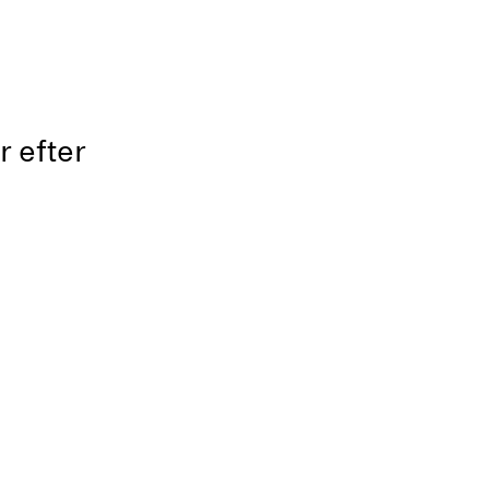
r efter