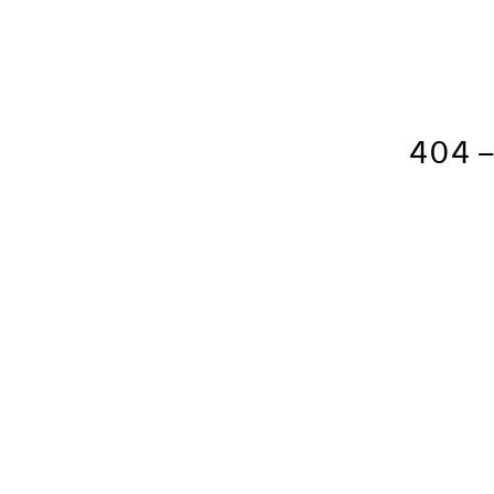
404 – 