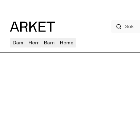
Sök
Dam
Herr
Barn
Home