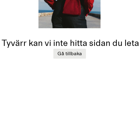
Tyvärr kan vi inte hitta sidan du leta
Gå tillbaka