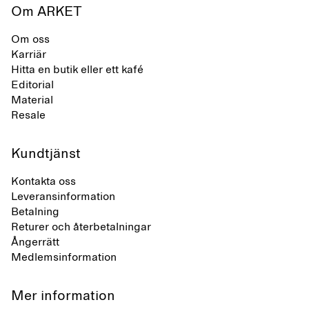
Om ARKET
Om oss
Karriär
Hitta en butik eller ett kafé
Editorial
Material
Resale
Kundtjänst
Kontakta oss
Leveransinformation
Betalning
Returer och återbetalningar
Ångerrätt
Medlemsinformation
Mer information