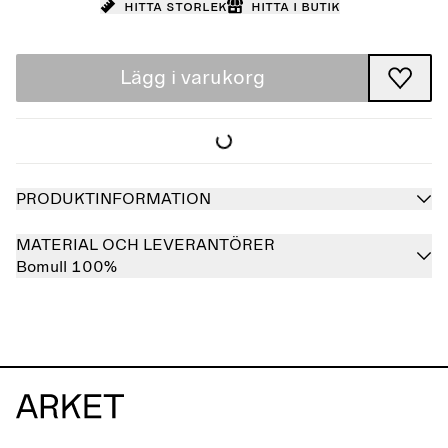
Hitta storlek
Hitta i butik
Lägg i varukorg
PRODUKTINFORMATION
MATERIAL OCH LEVERANTÖRER
Bomull 100%