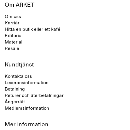
Om ARKET
Om oss
Karriär
Hitta en butik eller ett kafé
Editorial
Material
Resale
Kundtjänst
Kontakta oss
Leveransinformation
Betalning
Returer och återbetalningar
Ångerrätt
Medlemsinformation
Mer information