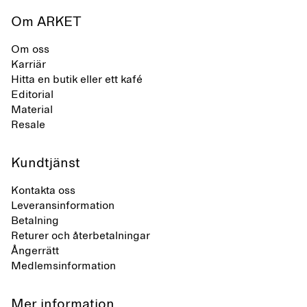
Om ARKET
Om oss
Karriär
Hitta en butik eller ett kafé
Editorial
Material
Resale
Kundtjänst
Kontakta oss
Leveransinformation
Betalning
Returer och återbetalningar
Ångerrätt
Medlemsinformation
Mer information