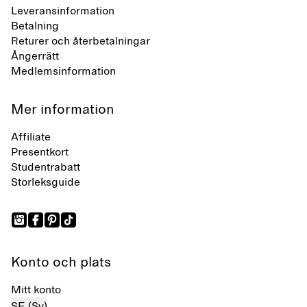
Leveransinformation
Betalning
Returer och återbetalningar
Ångerrätt
Medlemsinformation
Mer information
Affiliate
Presentkort
Studentrabatt
Storleksguide
Konto och plats
Mitt konto
SE (Sv)