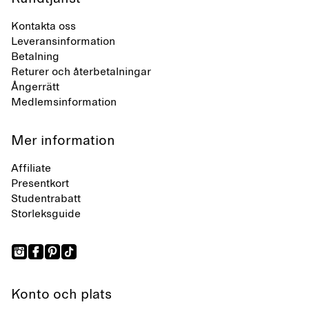
Kontakta oss
Leveransinformation
Betalning
Returer och återbetalningar
Ångerrätt
Medlemsinformation
Mer information
Affiliate
Presentkort
Studentrabatt
Storleksguide
Konto och plats