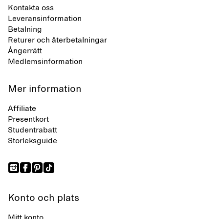
Kontakta oss
Leveransinformation
Betalning
Returer och återbetalningar
Ångerrätt
Medlemsinformation
Mer information
Affiliate
Presentkort
Studentrabatt
Storleksguide
Konto och plats
Mitt konto