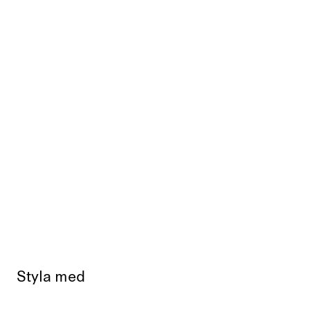
Styla med