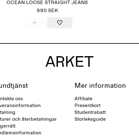
OCEAN LOOSE STRAIGHT JEANS
990 SEK
undtjänst
Mer information
ntakta oss
Affiliate
veransinformation
Presentkort
talning
Studentrabatt
turer och återbetalningar
Storleksguide
gerrätt
dlemsinformation