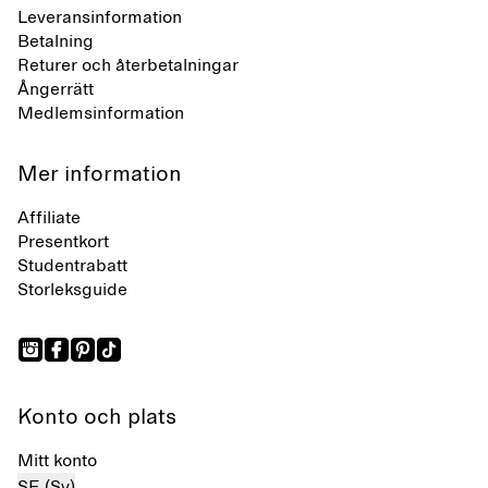
Leveransinformation
Betalning
Returer och återbetalningar
Ångerrätt
Medlemsinformation
Mer information
Affiliate
Presentkort
Studentrabatt
Storleksguide
Konto och plats
Mitt konto
SE (Sv)