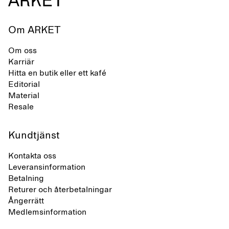
Om ARKET
Om oss
Karriär
Hitta en butik eller ett kafé
Editorial
Material
Resale
Kundtjänst
Kontakta oss
Leveransinformation
Betalning
Returer och återbetalningar
Ångerrätt
Medlemsinformation