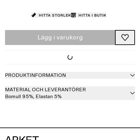
Hitta storlek
Hitta i butik
Lägg i varukorg
PRODUKTINFORMATION
MATERIAL OCH LEVERANTÖRER
Bomull 95%,
Elastan 5%