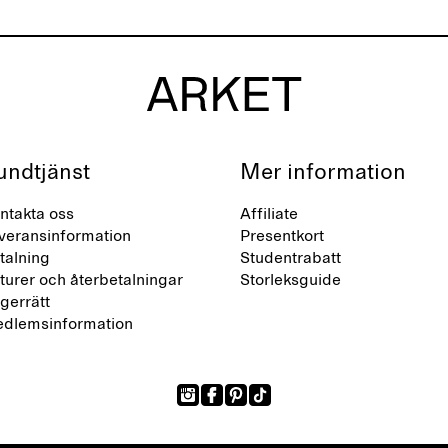
undtjänst
Mer information
ntakta oss
Affiliate
veransinformation
Presentkort
talning
Studentrabatt
turer och återbetalningar
Storleksguide
gerrätt
dlemsinformation