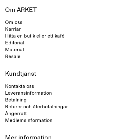
Om ARKET
Om oss
Karriär
Hitta en butik eller ett kafé
Editorial
Material
Resale
Kundtjänst
Kontakta oss
Leveransinformation
Betalning
Returer och återbetalningar
Ångerrätt
Medlemsinformation
Mer information