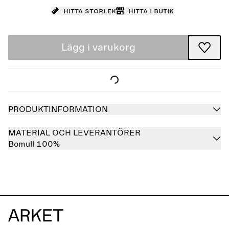
Hitta storlek
Hitta i butik
Lägg i varukorg
PRODUKTINFORMATION
MATERIAL OCH LEVERANTÖRER
Bomull 100%