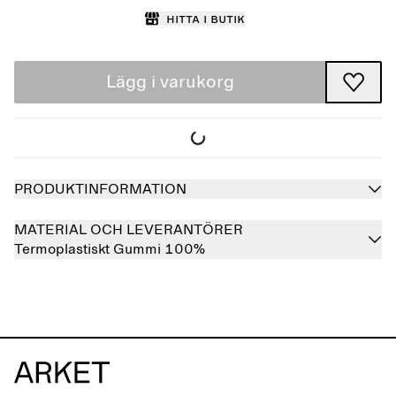
Hitta i butik
Lägg i varukorg
PRODUKTINFORMATION
MATERIAL OCH LEVERANTÖRER
Termoplastiskt Gummi 100%