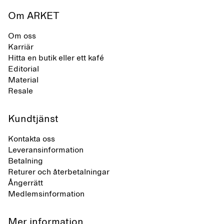
Om ARKET
Om oss
Karriär
Hitta en butik eller ett kafé
Editorial
Material
Resale
Kundtjänst
Kontakta oss
Leveransinformation
Betalning
Returer och återbetalningar
Ångerrätt
Medlemsinformation
Mer information