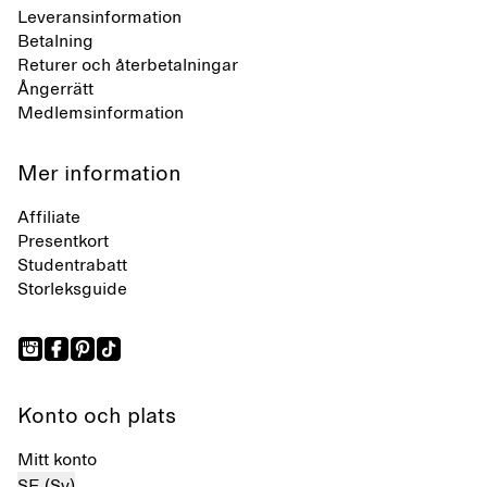
Leveransinformation
Betalning
Returer och återbetalningar
Ångerrätt
Medlemsinformation
Mer information
Affiliate
Presentkort
Studentrabatt
Storleksguide
Konto och plats
Mitt konto
SE (Sv)