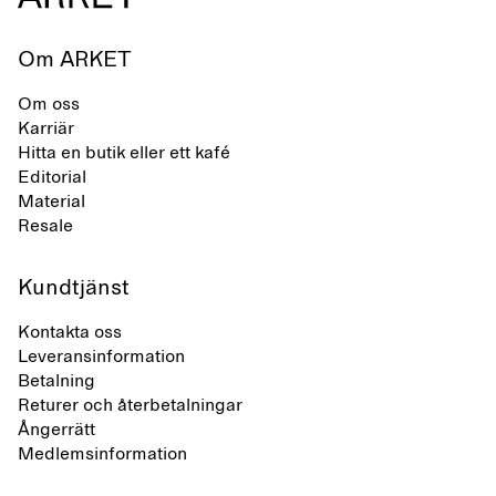
Om ARKET
Om oss
Karriär
Hitta en butik eller ett kafé
Editorial
Material
Resale
Kundtjänst
Kontakta oss
Leveransinformation
Betalning
Returer och återbetalningar
Ångerrätt
Medlemsinformation