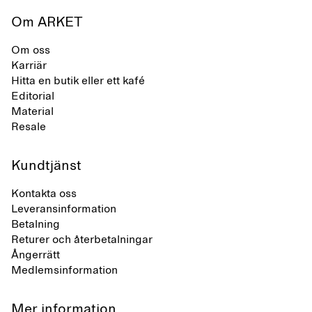
Om ARKET
Om oss
Karriär
Hitta en butik eller ett kafé
Editorial
Material
Resale
Kundtjänst
Kontakta oss
Leveransinformation
Betalning
Returer och återbetalningar
Ångerrätt
Medlemsinformation
Mer information