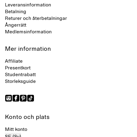
Leveransinformation
Betalning
Returer och återbetalningar
Ångerrätt
Medlemsinformation
Mer information
Affiliate
Presentkort
Studentrabatt
Storleksguide
Konto och plats
Mitt konto
SE (Sv)