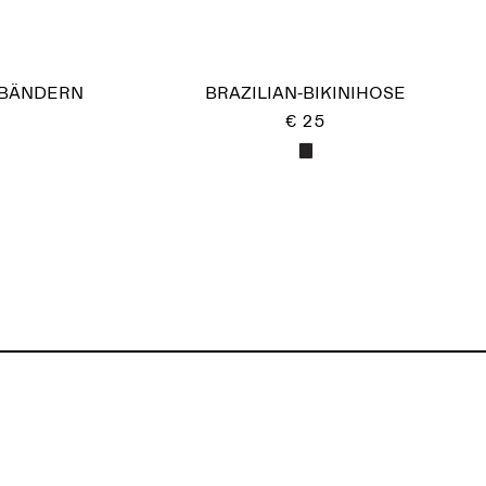
EBÄNDERN
BRAZILIAN-BIKINIHOSE
€ 25