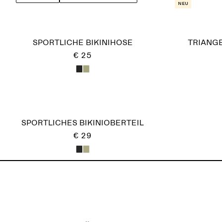
Neu
SPORTLICHE BIKINIHOSE
TRIANGE
€ 25
SPORTLICHES BIKINIOBERTEIL
€ 29