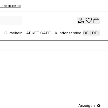
 entdecken
Gutschein
ARKET CAFÉ
Kundenservice
DE | DE
Anzeigen