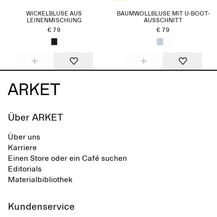
WICKELBLUSE AUS
BAUMWOLLBLUSE MIT U-BOOT-
LEINENMISCHUNG
AUSSCHNITT
€ 79
€ 79
Über ARKET
Über uns
Karriere
Einen Store oder ein Café suchen
Editorials
Materialbibliothek
Kundenservice