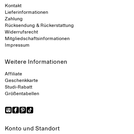
Kontakt
Lieferinformationen
Zahlung
Rücksendung & Rückerstattung
Widerrufsrecht
Mitgliedschaftsinformationen
Impressum
Weitere Informationen
Affiliate
Geschenkkarte
Studi-Rabatt
Größentabellen
Konto und Standort