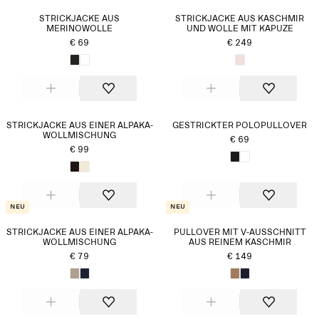
STRICKJACKE AUS
STRICKJACKE AUS KASCHMIR
MERINOWOLLE
UND WOLLE MIT KAPUZE
€ 69
€ 249
STRICKJACKE AUS EINER ALPAKA-
GESTRICKTER POLOPULLOVER
WOLLMISCHUNG
€ 69
€ 99
Neu
Neu
STRICKJACKE AUS EINER ALPAKA-
PULLOVER MIT V-AUSSCHNITT
WOLLMISCHUNG
AUS REINEM KASCHMIR
€ 79
€ 149