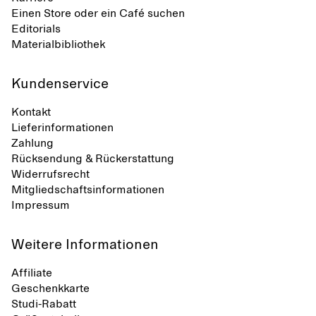
Einen Store oder ein Café suchen
Editorials
Materialbibliothek
Kundenservice
Kontakt
Lieferinformationen
Zahlung
Rücksendung & Rückerstattung
Widerrufsrecht
Mitgliedschaftsinformationen
Impressum
Weitere Informationen
Affiliate
Geschenkkarte
Studi-Rabatt