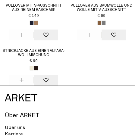
PULLOVER MIT V-AUSSCHNITT
PULLOVER AUS BAUMWOLLE UND
AUS REINEM KASCHMIR
WOLLE MIT V-AUSSCHNITT
€ 149
€ 69
STRICKJACKE AUS EINER ALPAKA-
WOLLMISCHUNG
€ 99
Über ARKET
Über uns
Karriere