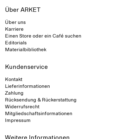
Über ARKET
Über uns
Karriere
Einen Store oder ein Café suchen
Editorials
Materialbibliothek
Kundenservice
Kontakt
Lieferinformationen
Zahlung
Rücksendung & Rückerstattung
Widerrufsrecht
Mitgliedschaftsinformationen
Impressum
Weitere Informationen