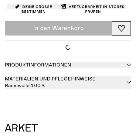
Deine Größe
Verfügbarkeit in Stores
bestimmen
prüfen
In den Warenkorb
PRODUKTINFORMATIONEN
MATERIALIEN UND PFLEGEHINWEISE
Baumwolle 100%