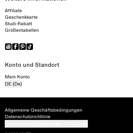
Affiliate
Geschenkkarte
Studi-Rabatt
Größentabellen
Konto und Standort
Mein Konto
DE (De)
Allgemeine Geschäftsbedingungen
Datenschutzrichtlinie
Cookies und Einstellungen für Dienste