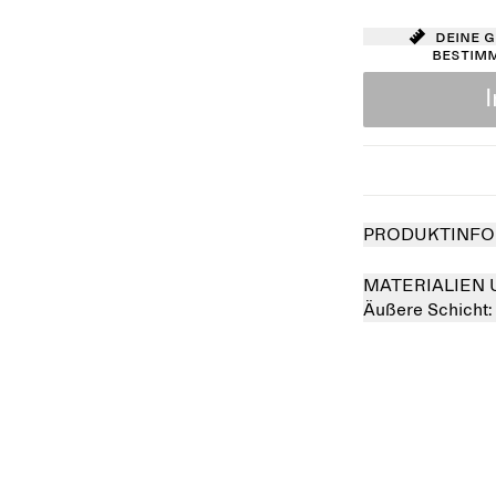
Deine 
bestim
PRODUKTINFO
MATERIALIEN 
Äußere Schicht