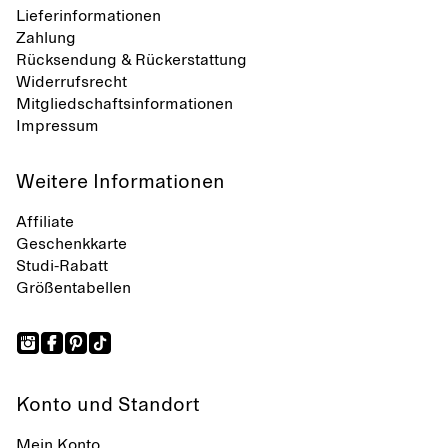
Lieferinformationen
Zahlung
Rücksendung & Rückerstattung
Widerrufsrecht
Mitgliedschaftsinformationen
Impressum
Weitere Informationen
Affiliate
Geschenkkarte
Studi-Rabatt
Größentabellen
Konto und Standort
Mein Konto