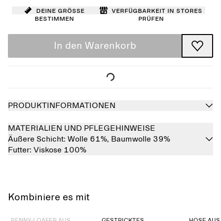
Deine Größe
Verfügbarkeit in Stores
bestimmen
prüfen
In den Warenkorb
PRODUKTINFORMATIONEN
MATERIALIEN UND PFLEGEHINWEISE
Äußere Schicht:
Wolle 61%,
Baumwolle 39%
Futter:
Viskose 100%
Kombiniere es mit
Ausverkauft