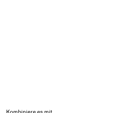
Kombiniere es mit