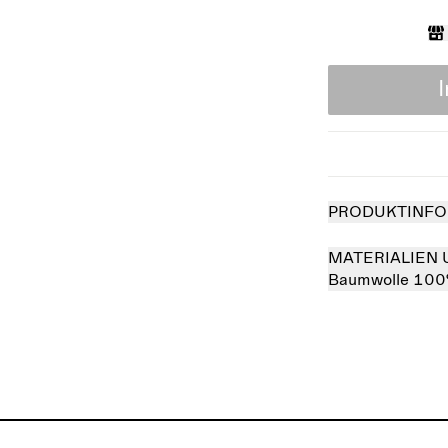
PRODUKTINFO
MATERIALIEN 
Baumwolle 10