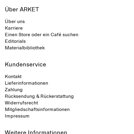
Über ARKET
Über uns
Karriere
Einen Store oder ein Café suchen
Editorials
Materialbibliothek
Kundenservice
Kontakt
Lieferinformationen
Zahlung
Rücksendung & Rückerstattung
Widerrufsrecht
Mitgliedschaftsinformationen
Impressum
Weitere Informationen