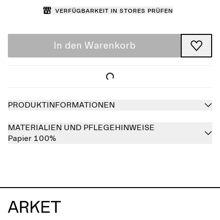
Verfügbarkeit in Stores prüfen
In den Warenkorb
PRODUKTINFORMATIONEN
MATERIALIEN UND PFLEGEHINWEISE
Papier 100%