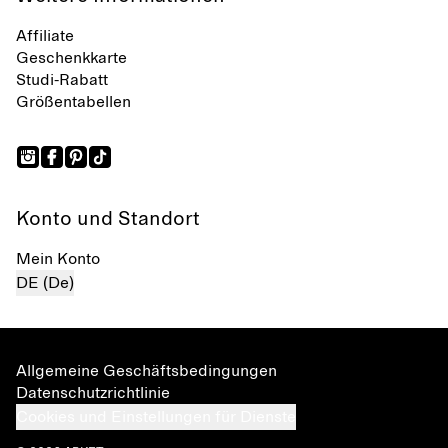
Affiliate
Geschenkkarte
Studi-Rabatt
Größentabellen
Konto und Standort
Mein Konto
DE (De)
Allgemeine Geschäftsbedingungen
Datenschutzrichtlinie
Cookies und Einstellungen für Dienste