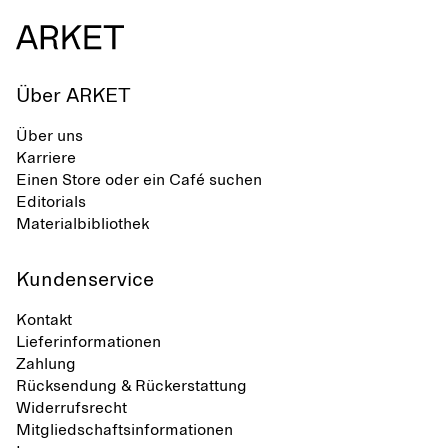
Über ARKET
Über uns
Karriere
Einen Store oder ein Café suchen
Editorials
Materialbibliothek
Kundenservice
Kontakt
Lieferinformationen
Zahlung
Rücksendung & Rückerstattung
Widerrufsrecht
Mitgliedschaftsinformationen