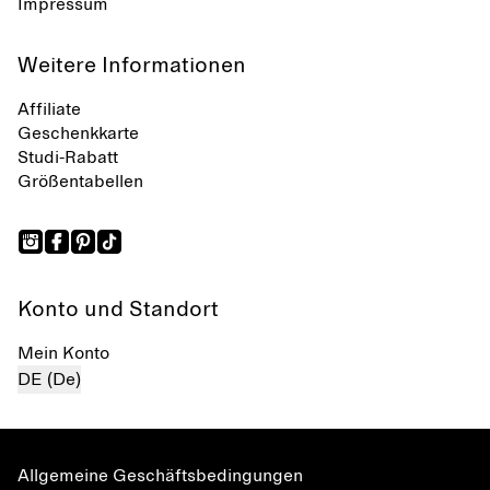
Impressum
Weitere Informationen
Affiliate
Geschenkkarte
Studi-Rabatt
Größentabellen
Konto und Standort
Mein Konto
DE (De)
Allgemeine Geschäftsbedingungen