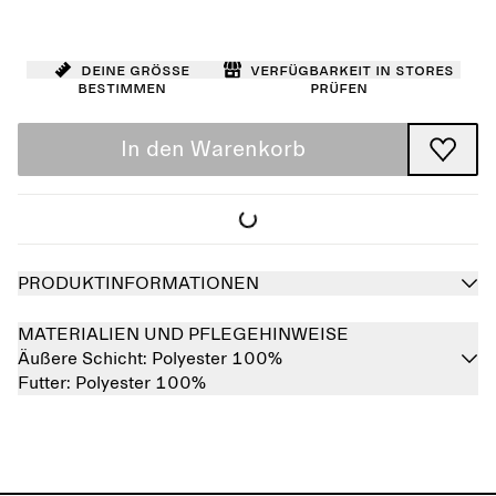
Deine Größe
Verfügbarkeit in Stores
bestimmen
prüfen
In den Warenkorb
PRODUKTINFORMATIONEN
MATERIALIEN UND PFLEGEHINWEISE
Äußere Schicht:
Polyester 100%
Futter:
Polyester 100%