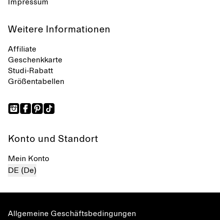
Impressum
Weitere Informationen
Affiliate
Geschenkkarte
Studi-Rabatt
Größentabellen
Konto und Standort
Mein Konto
DE (De)
Allgemeine Geschäftsbedingungen