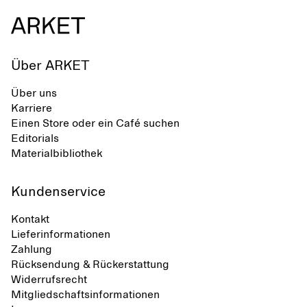
Über ARKET
Über uns
Karriere
Einen Store oder ein Café suchen
Editorials
Materialbibliothek
Kundenservice
Kontakt
Lieferinformationen
Zahlung
Rücksendung & Rückerstattung
Widerrufsrecht
Mitgliedschaftsinformationen