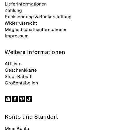
Lieferinformationen
Zahlung
Rücksendung & Rückerstattung
Widerrufsrecht
Mitgliedschaftsinformationen
Impressum
Weitere Informationen
Affiliate
Geschenkkarte
Studi-Rabatt
Größentabellen
Konto und Standort
Mein Konto