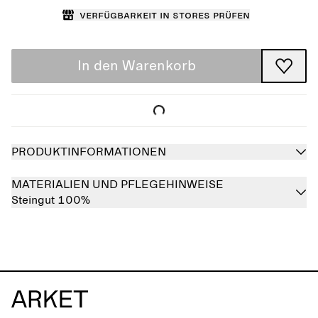
Verfügbarkeit in Stores prüfen
In den Warenkorb
PRODUKTINFORMATIONEN
MATERIALIEN UND PFLEGEHINWEISE
Steingut 100%