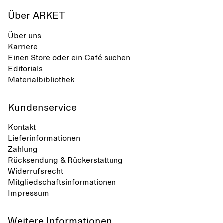
Über ARKET
Über uns
Karriere
Einen Store oder ein Café suchen
Editorials
Materialbibliothek
Kundenservice
Kontakt
Lieferinformationen
Zahlung
Rücksendung & Rückerstattung
Widerrufsrecht
Mitgliedschaftsinformationen
Impressum
Weitere Informationen