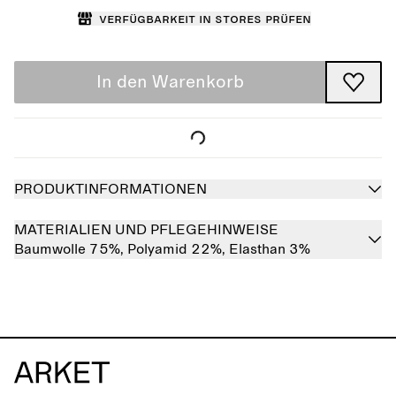
Verfügbarkeit in Stores prüfen
In den Warenkorb
PRODUKTINFORMATIONEN
MATERIALIEN UND PFLEGEHINWEISE
Baumwolle 75%,
Polyamid 22%,
Elasthan 3%