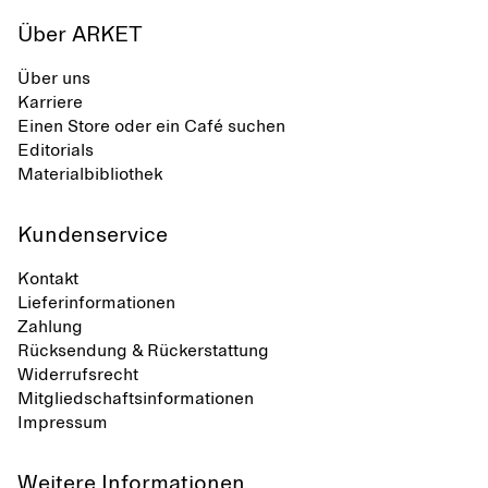
Über ARKET
Über uns
Karriere
Einen Store oder ein Café suchen
Editorials
Materialbibliothek
Kundenservice
Kontakt
Lieferinformationen
Zahlung
Rücksendung & Rückerstattung
Widerrufsrecht
Mitgliedschaftsinformationen
Impressum
Weitere Informationen