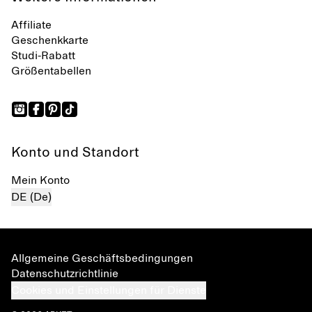
Affiliate
Geschenkkarte
Studi-Rabatt
Größentabellen
Konto und Standort
Mein Konto
DE (De)
Allgemeine Geschäftsbedingungen
Datenschutzrichtlinie
Cookies und Einstellungen für Dienste