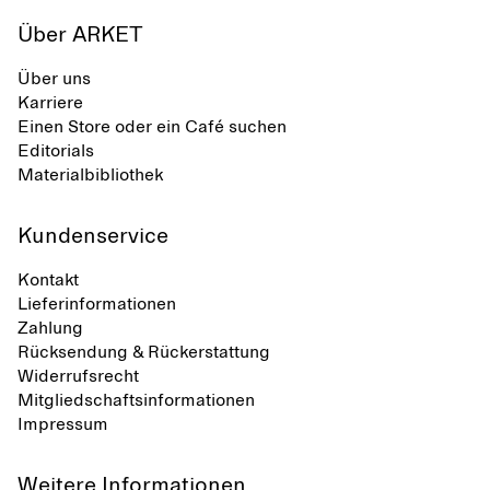
Über ARKET
Über uns
Karriere
Einen Store oder ein Café suchen
Editorials
Materialbibliothek
Kundenservice
Kontakt
Lieferinformationen
Zahlung
Rücksendung & Rückerstattung
Widerrufsrecht
Mitgliedschaftsinformationen
Impressum
Weitere Informationen