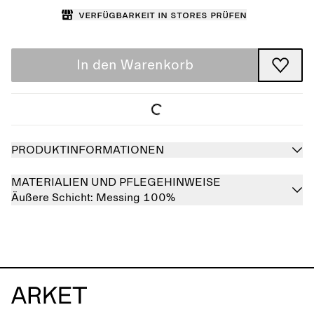
Verfügbarkeit in Stores prüfen
In den Warenkorb
PRODUKTINFORMATIONEN
MATERIALIEN UND PFLEGEHINWEISE
Äußere Schicht:
Messing 100%