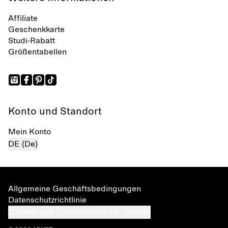
Affiliate
Geschenkkarte
Studi-Rabatt
Größentabellen
Konto und Standort
Mein Konto
DE (De)
Allgemeine Geschäftsbedingungen
Datenschutzrichtlinie
Cookies und Einstellungen für Dienste