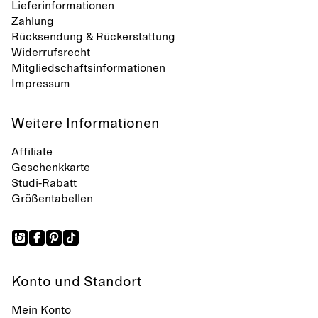
Lieferinformationen
Zahlung
Rücksendung & Rückerstattung
Widerrufsrecht
Mitgliedschaftsinformationen
Impressum
Weitere Informationen
Affiliate
Geschenkkarte
Studi-Rabatt
Größentabellen
Konto und Standort
Mein Konto