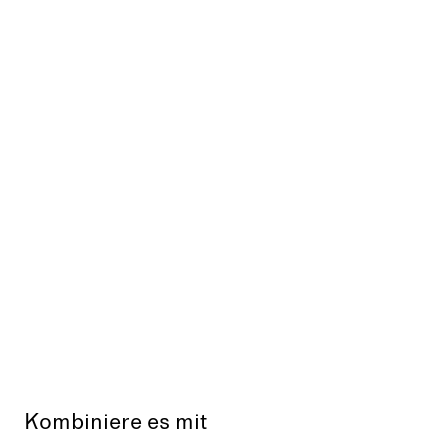
Kombiniere es mit