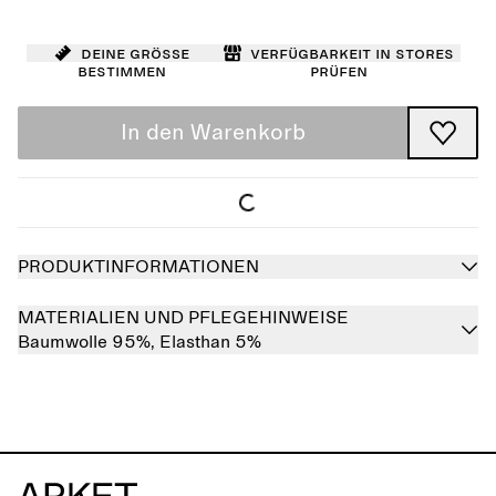
Deine Größe
Verfügbarkeit in Stores
bestimmen
prüfen
In den Warenkorb
PRODUKTINFORMATIONEN
MATERIALIEN UND PFLEGEHINWEISE
Baumwolle 95%,
Elasthan 5%