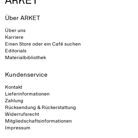
Über ARKET
Über uns
Karriere
Einen Store oder ein Café suchen
Editorials
Materialbibliothek
Kundenservice
Kontakt
Lieferinformationen
Zahlung
Rücksendung & Rückerstattung
Widerrufsrecht
Mitgliedschaftsinformationen
Impressum