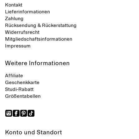
Kontakt
Lieferinformationen
Zahlung
Rücksendung & Rückerstattung
Widerrufsrecht
Mitgliedschaftsinformationen
Impressum
Weitere Informationen
Affiliate
Geschenkkarte
Studi-Rabatt
Größentabellen
Konto und Standort