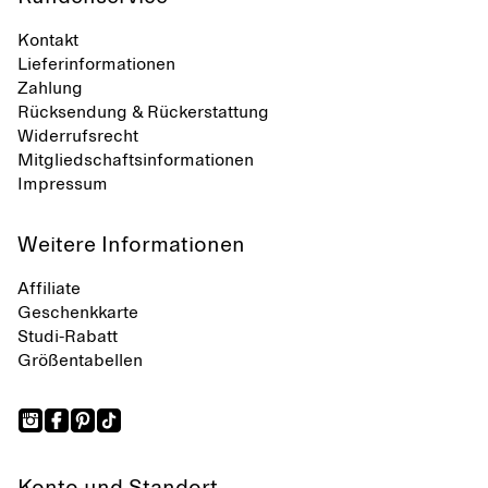
Kontakt
Lieferinformationen
Zahlung
Rücksendung & Rückerstattung
Widerrufsrecht
Mitgliedschaftsinformationen
Impressum
Weitere Informationen
Affiliate
Geschenkkarte
Studi-Rabatt
Größentabellen