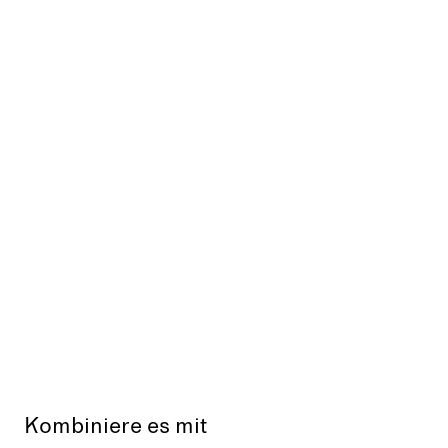
Kombiniere es mit
Aus