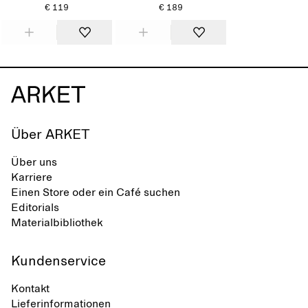
€ 119
€ 189
Über ARKET
Über uns
Karriere
Einen Store oder ein Café suchen
Editorials
Materialbibliothek
Kundenservice
Kontakt
Lieferinformationen