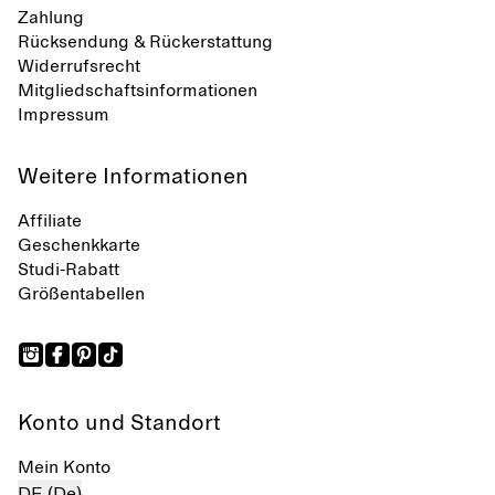
Zahlung
Rücksendung & Rückerstattung
Widerrufsrecht
Mitgliedschaftsinformationen
Impressum
Weitere Informationen
Affiliate
Geschenkkarte
Studi-Rabatt
Größentabellen
Konto und Standort
Mein Konto
DE (De)