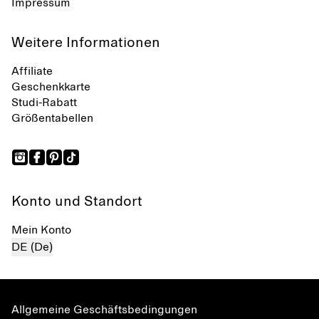
Impressum
Weitere Informationen
Affiliate
Geschenkkarte
Studi-Rabatt
Größentabellen
Konto und Standort
Mein Konto
DE (De)
Allgemeine Geschäftsbedingungen