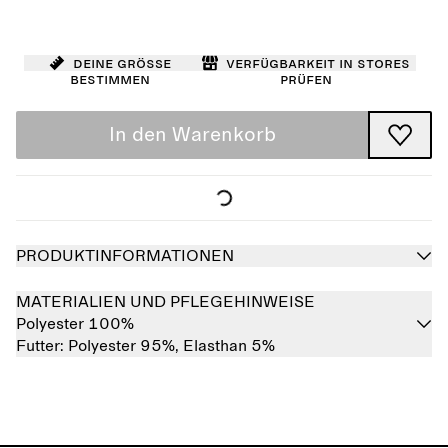
Deine Größe
Verfügbarkeit in Stores
bestimmen
prüfen
In den Warenkorb
PRODUKTINFORMATIONEN
MATERIALIEN UND PFLEGEHINWEISE
Polyester 100%
Futter:
Polyester 95%,
Elasthan 5%