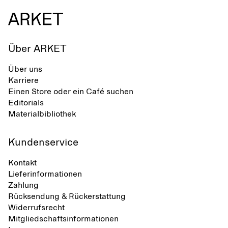
Über ARKET
Über uns
Karriere
Einen Store oder ein Café suchen
Editorials
Materialbibliothek
Kundenservice
Kontakt
Lieferinformationen
Zahlung
Rücksendung & Rückerstattung
Widerrufsrecht
Mitgliedschaftsinformationen