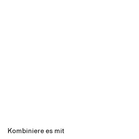
Kombiniere es mit