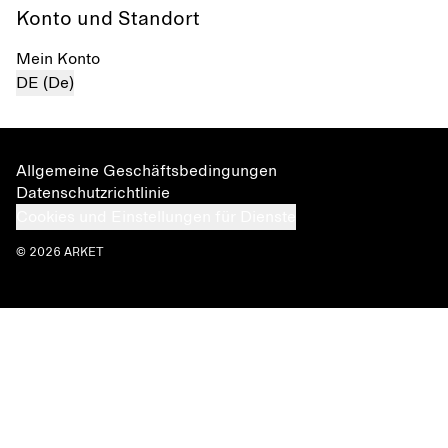
Konto und Standort
Mein Konto
DE (De)
Allgemeine Geschäftsbedingungen
Datenschutzrichtlinie
Cookies und Einstellungen für Dienste
© 2026 ARKET