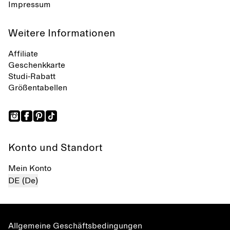
Impressum
Weitere Informationen
Affiliate
Geschenkkarte
Studi-Rabatt
Größentabellen
Konto und Standort
Mein Konto
DE (De)
Allgemeine Geschäftsbedingungen