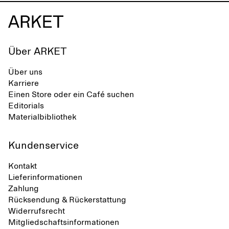
Über ARKET
Über uns
Karriere
Einen Store oder ein Café suchen
Editorials
Materialbibliothek
Kundenservice
Kontakt
Lieferinformationen
Zahlung
Rücksendung & Rückerstattung
Widerrufsrecht
Mitgliedschaftsinformationen